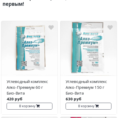
первым!
Углеводный комплекс
Углеводный комплекс
Алко-Премиум 60 г
Алко-Премиум 150 г
Био-Вита
Био-Вита
420 руб
630 руб
В корзину
В корзину