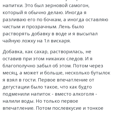
напитки. Это был зерновой самогон,
который я обычно делаю. Иногда я
разливаю его по бочкам, а иногда оставляю
чистым и прозрачным. Лень было
растворять добавку в воде и я высыпал
чайную ложку на 1л вискаря.
Добавка, как сахар, растворилась, не
оставив при этом никаких следов. И я
благополучно забыл об этом. Потом через
месяц, а может и больше, несколько бутылок
я взял в гости. Первое впечатление от
дегустации было такое, что как будто
подменили напиток - вместо алкоголя -
налили воды. Но только первое
впечатление. Потом послевкусие и тонкое