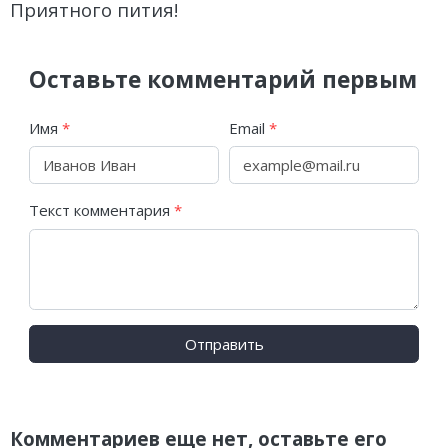
Приятного пития!
Оставьте комментарий первым
Имя
*
Email
*
Текст комментария
*
Отправить
Комментариев еще нет, оставьте его