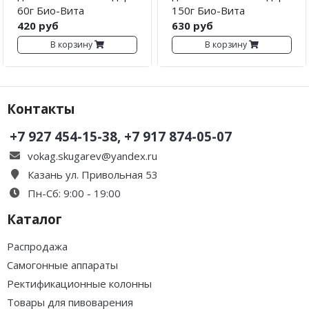
60г Био-Вита
150г Био-Вита
420 руб
630 руб
В корзину
В корзину
Контакты
+7 927 454-15-38, +7 917 874-05-07
vokag.skugarev@yandex.ru
Казань ул. Привольная 53
Пн-Сб: 9:00 - 19:00
Каталог
Распродажа
Самогонные аппараты
Ректификационные колонны
Товары для пивоварения