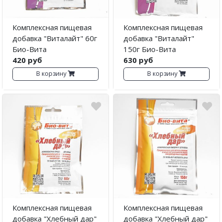
Комплексная пищевая
Комплексная пищевая
добавка "Виталайт" 60г
добавка "Виталайт"
Био-Вита
150г Био-Вита
420 руб
630 руб
В корзину
В корзину
Комплексная пищевая
Комплексная пищевая
добавка "Хлебный дар"
добавка "Хлебный дар"