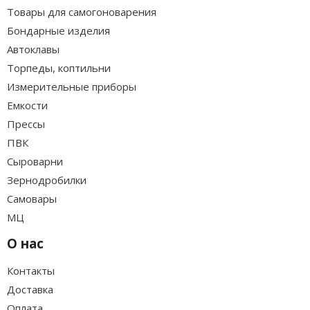
Товары для самогоноварения
Бондарные изделия
Автоклавы
Торпеды, коптильни
Измерительные приборы
Емкости
Прессы
ПВК
Сыроварни
Зернодробилки
Самовары
МЦ
О нас
Контакты
Доставка
Оплата