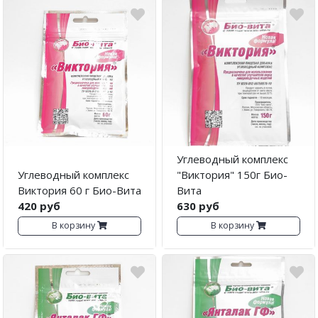
Углеводный комплекс
Углеводный комплекс
"Виктория" 150г Био-
Виктория 60 г Био-Вита
Вита
420 руб
630 руб
В корзину
В корзину