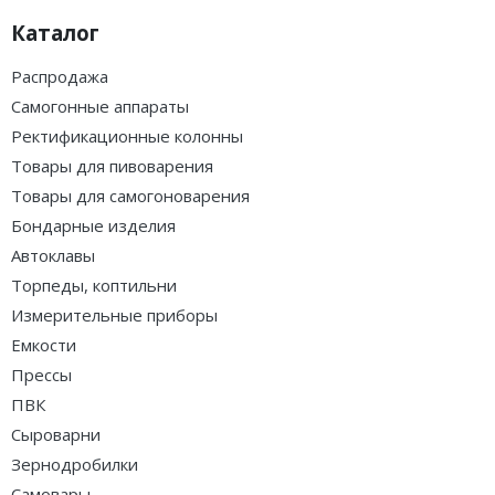
Каталог
Распродажа
Самогонные аппараты
Ректификационные колонны
Товары для пивоварения
Товары для самогоноварения
Бондарные изделия
Автоклавы
Торпеды, коптильни
Измерительные приборы
Емкости
Прессы
ПВК
Сыроварни
Зернодробилки
Самовары