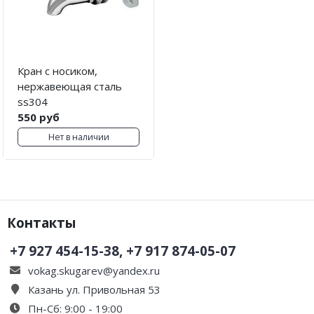
Кран с носиком,
нержавеющая сталь
ss304
550 руб
Нет в наличии
Контакты
+7 927 454-15-38, +7 917 874-05-07
vokag.skugarev@yandex.ru
Казань ул. Привольная 53
Пн-Сб: 9:00 - 19:00