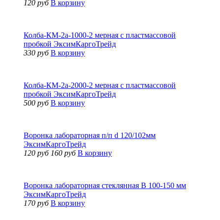
120 руб
В корзину
Колба-КМ-2а-1000-2 мерная с пластмассовой
пробкой ЭксимКаргоТрейд
330 руб
В корзину
Колба-КМ-2а-2000-2 мерная с пластмассовой
пробкой ЭксимКаргоТрейд
500 руб
В корзину
Воронка лабораторная п/п d 120/102мм
ЭксимКаргоТрейд
120 руб
160 руб
В корзину
Воронка лабораторная стеклянная В 100-150 мм
ЭксимКаргоТрейд
170 руб
В корзину