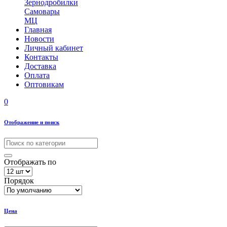
Зернодробилки
Самовары
МЦ
Главная
Новости
Личный кабинет
Контакты
Доставка
Оплата
Оптовикам
0
Отображение и поиск
Отображать по
Порядок
Цена