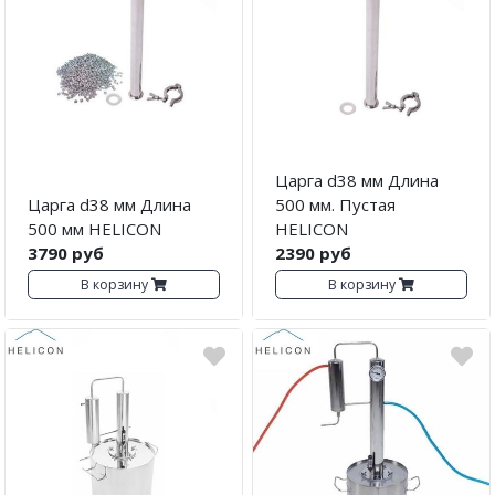
Царга d38 мм Длина
Царга d38 мм Длина
500 мм. Пустая
500 мм HELICON
HELICON
3790 руб
2390 руб
В корзину
В корзину