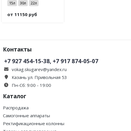
15л
30л
22л
от 11150 руб
Контакты
+7 927 454-15-38, +7 917 874-05-07
vokag.skugarev@yandex.ru
Казань ул. Привольная 53
Пн-Сб: 9:00 - 19:00
Каталог
Распродажа
Самогонные аппараты
Ректификационные колонны