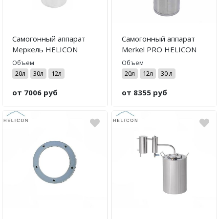
Самогонный аппарат
Самогонный аппарат
Меркель HELICON
Merkel PRO HELICON
Объем
Объем
20л
30л
12л
20л
12л
30 л
от 7006 руб
от 8355 руб