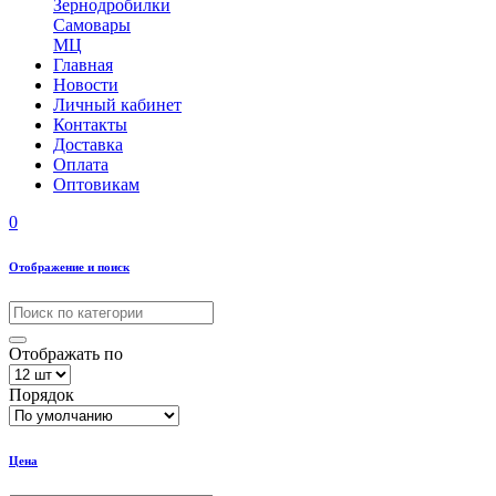
Зернодробилки
Самовары
МЦ
Главная
Новости
Личный кабинет
Контакты
Доставка
Оплата
Оптовикам
0
Отображение и поиск
Отображать по
Порядок
Цена