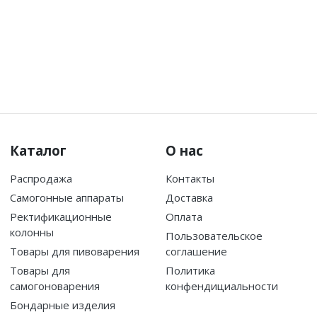
Каталог
О нас
Распродажа
Контакты
Самогонные аппараты
Доставка
Ректификационные
Оплата
колонны
Пользовательское
Товары для пивоварения
соглашение
Товары для
Политика
самогоноварения
конфендициальности
Бондарные изделия