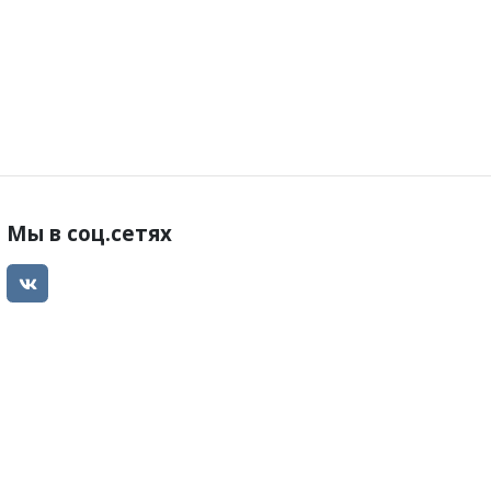
Мы в соц.сетях