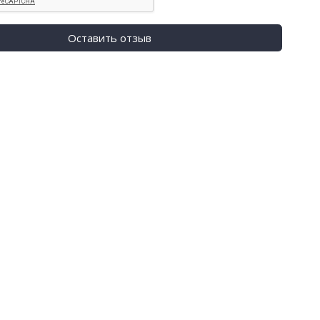
Оставить отзыв