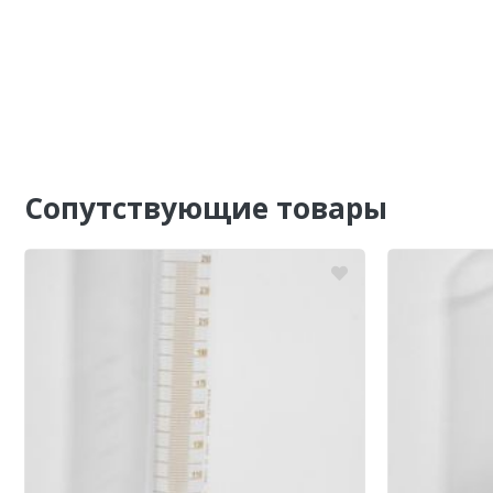
Сопутствующие товары