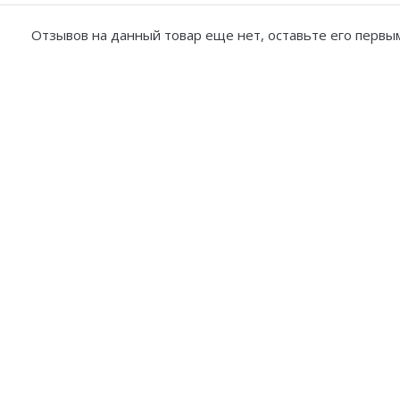
Отзывов на данный товар еще нет, оставьте его первым