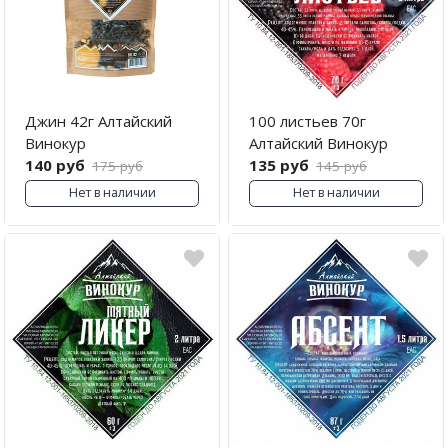
Джин 42г Алтайский
100 листьев 70г
Винокур
Алтайский Винокур
140 руб
135 руб
175 руб
145 руб
Нет в наличии
Нет в наличии