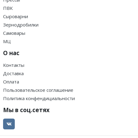
ПВК
Сыроварни
Зернодробилки
Самовары
МЦ
О нас
Контакты
Доставка
Оплата
Пользовательское соглашение
Политика конфендициальности
Мы в соц.сетях