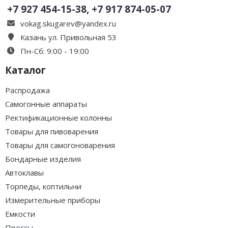
+7 927 454-15-38, +7 917 874-05-07
vokag.skugarev@yandex.ru
Казань ул. Привольная 53
Пн-Сб: 9:00 - 19:00
Каталог
Распродажа
Самогонные аппараты
Ректификационные колонны
Товары для пивоварения
Товары для самогоноварения
Бондарные изделия
Автоклавы
Торпеды, коптильни
Измерительные приборы
Емкости
Прессы