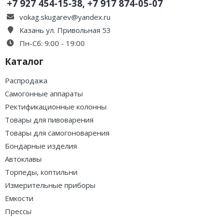
+7 927 454-15-38, +7 917 874-05-07
vokag.skugarev@yandex.ru
Казань ул. Привольная 53
Пн-Сб: 9:00 - 19:00
Каталог
Распродажа
Самогонные аппараты
Ректификационные колонны
Товары для пивоварения
Товары для самогоноварения
Бондарные изделия
Автоклавы
Торпеды, коптильни
Измерительные приборы
Емкости
Прессы