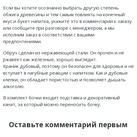
Если вы хотите осознанно выбрать другую степень
обжига древесины и тем самым повлиять на конечный
вкус и букет напитка, укажите это в комментарии к заказу
или сообщите при разговоре с менеджером, а мы
исполним заказ в соответствии с вашими
предпочтениями.
Обруч сделан из нержавеющей стали. Он прочен и не
ржавеет как железные, хорошо выглядит.
Краник дубовый, поэтому он безопасен для здоровья и не
вступает в пагубные реакции с напитком. Как и дубовые
клепки, он обладает пористостью и позволяет дышать
алкоголю.
В комплект бочки входит подставка и декоративный
канат, за который можно переносить бочку.
Оставьте комментарий первым