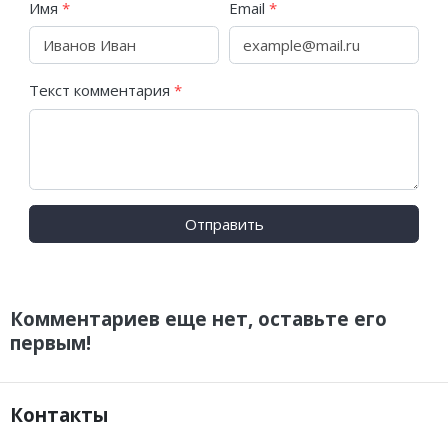
Имя
*
Email
*
Текст комментария
*
Отправить
Комментариев еще нет, оставьте его
первым!
Контакты