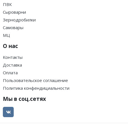
ПВК
Сыроварни
Зернодробилки
Самовары
МЦ
О нас
Контакты
Доставка
Оплата
Пользовательское соглашение
Политика конфендициальности
Мы в соц.сетях