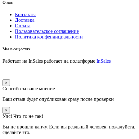
О нас
Контакты
Доставка
Оплата
Пользовательское соглашение
Политика конфендициальности
Мы в соц.сетях
Работает на InSales
работает на полатформе
InSales
×
Спасибо за ваше мнение
Ваш отзыв будет опубликован сразу после проверки
×
Упс! Что-то не так!
Вы не прошли капчу. Если вы реальный человек, пожалуйста,
сделайте это.