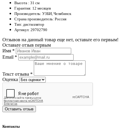
Высота : 31 см
Гарантия: 12 месяцев
Производитель: УЗБИ, Челябинск
Страна производитель: Россия
Тип: дистиллятор
Артикул: 29702790
Отзывов на данный товар еще нет, оставьте его первым!
Оставьте отзыв первым
Имя
*
Email
*
Текст отзыва
*
Оценка
Оставить отзыв
Контакты