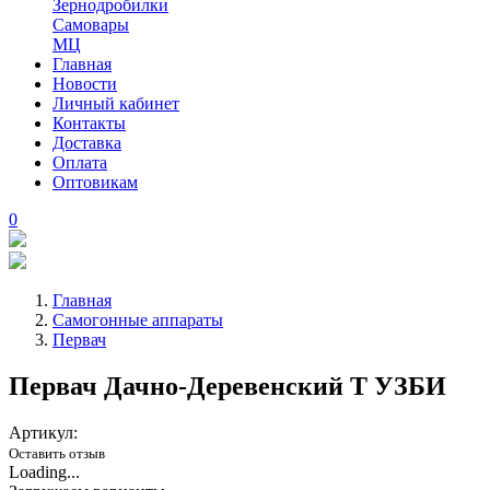
Зернодробилки
Самовары
МЦ
Главная
Новости
Личный кабинет
Контакты
Доставка
Оплата
Оптовикам
0
Главная
Самогонные аппараты
Первач
Первач Дачно-Деревенский Т УЗБИ
Артикул:
Оставить отзыв
Loading...