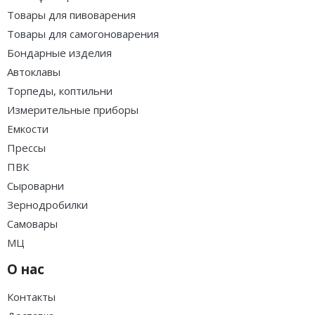
Товары для пивоварения
Товары для самогоноварения
Бондарные изделия
Автоклавы
Торпеды, коптильни
Измерительные приборы
Емкости
Прессы
ПВК
Сыроварни
Зернодробилки
Самовары
МЦ
О нас
Контакты