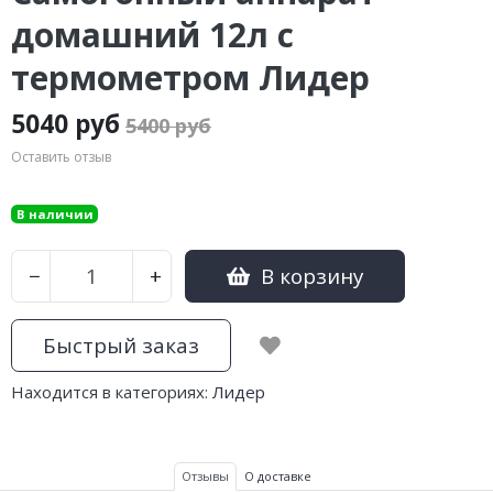
домашний 12л с
термометром Лидер
5040 руб
5400 руб
Оставить отзыв
В наличии
В корзину
−
+
Быстрый заказ
Находится в категориях:
Лидер
Отзывы
О доставке