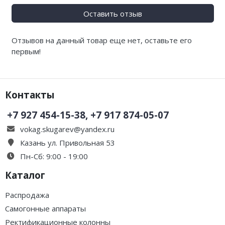
Оставить отзыв
Отзывов на данный товар еще нет, оставьте его
первым!
Контакты
+7 927 454-15-38, +7 917 874-05-07
vokag.skugarev@yandex.ru
Казань ул. Привольная 53
Пн-Сб: 9:00 - 19:00
Каталог
Распродажа
Самогонные аппараты
Ректификационные колонны