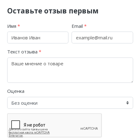
Оставьте отзыв первым
Имя
*
Email
*
Текст отзыва
*
Оценка