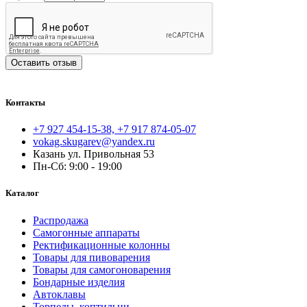
Оставить отзыв
Контакты
+7 927 454-15-38, +7 917 874-05-07
vokag.skugarev@yandex.ru
Казань ул. Привольная 53
Пн-Сб: 9:00 - 19:00
Каталог
Распродажа
Самогонные аппараты
Ректификационные колонны
Товары для пивоварения
Товары для самогоноварения
Бондарные изделия
Автоклавы
Торпеды, коптильни