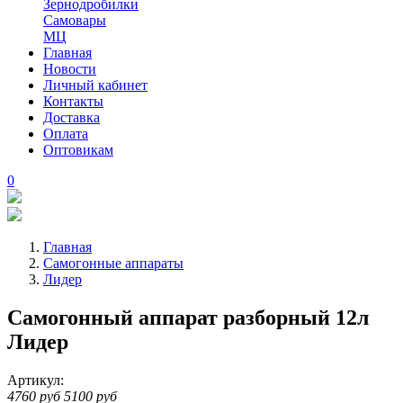
Зернодробилки
Самовары
МЦ
Главная
Новости
Личный кабинет
Контакты
Доставка
Оплата
Оптовикам
0
Главная
Самогонные аппараты
Лидер
Самогонный аппарат разборный 12л
Лидер
Артикул:
4760 руб
5100 руб