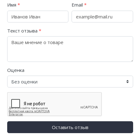
Имя
*
Email
*
Текст отзыва
*
Оценка
Оставить отзыв