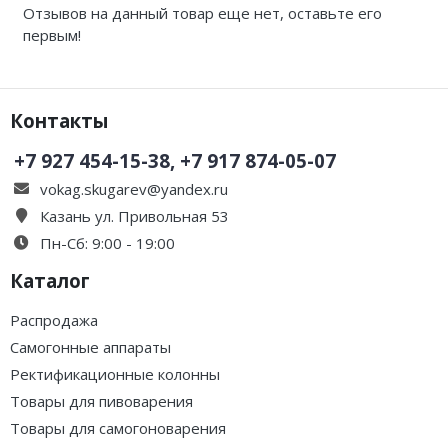
Отзывов на данный товар еще нет, оставьте его
первым!
Контакты
+7 927 454-15-38, +7 917 874-05-07
vokag.skugarev@yandex.ru
Казань ул. Привольная 53
Пн-Сб: 9:00 - 19:00
Каталог
Распродажа
Самогонные аппараты
Ректификационные колонны
Товары для пивоварения
Товары для самогоноварения