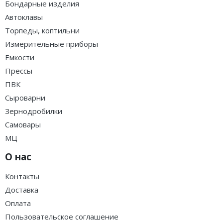
Бондарные изделия
Автоклавы
Торпеды, коптильни
Измерительные приборы
Емкости
Прессы
ПВК
Сыроварни
Зернодробилки
Самовары
МЦ
О нас
Контакты
Доставка
Оплата
Пользовательское соглашение