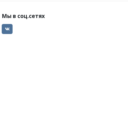
Мы в соц.сетях