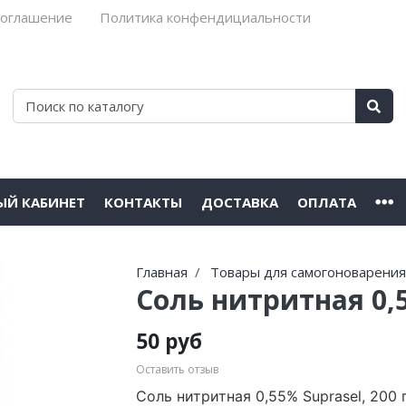
соглашение
Политика конфендициальности
ЫЙ КАБИНЕТ
КОНТАКТЫ
ДОСТАВКА
ОПЛАТА
Главная
Товары для самогоноварени
Соль нитритная 0,5
50 руб
Оставить отзыв
Соль нитритная 0,55%
Suprasel,
200 