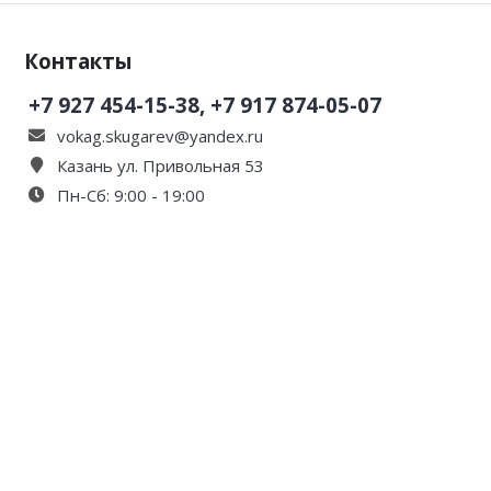
Контакты
+7 927 454-15-38, +7 917 874-05-07
vokag.skugarev@yandex.ru
Казань ул. Привольная 53
Пн-Сб: 9:00 - 19:00