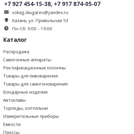
+7 927 454-15-38, +7 917 874-05-07
vokag.skugarev@yandex.ru
Казань ул. Привольная 53
Пн-Сб: 9:00 - 19:00
Каталог
Распродажа
Самогонные аппараты
Ректификационные колонны
Товары для пивоварения
Товары для самогоноварения
Бондарные изделия
Автоклавы
Торпеды, коптильни
Измерительные приборы
Емкости
Прессы