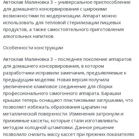
Автоклав Малиновка 3 – универсальное приспособление
для домашнего консервирования с широкими
возможностями по модернизации. Аппарат можно
использовать для тепловой стерилизации пищевых
продуктов, а также самостоятельного приготовления
алкогольных напитков.
Особенности конструкции
Автоклав Малиновка 3 – последнее поколение аппаратов
для домашнего консервирования, в котором
разработчики исправили замечания, предъявляемые к
предыдущим моделям. Новая версия получила
увеличенное кламповое соединение для сборки
профессионального самогонного аппарата. Барашки
крышки теперь оснащают пластиковыми заглушками, что
позволяет избежать образования царапин на
металлической поверхности. Изменения затронули и
прижимные кассеты, которые стали изготавливать
методом холодной штамповки. Данное решение
позволило снизить массу кассет при прежних показателях