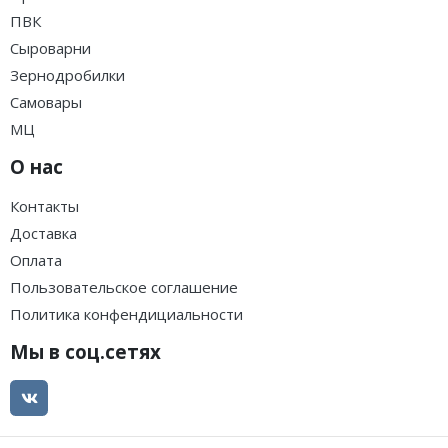
ПВК
Сыроварни
Зернодробилки
Самовары
МЦ
О нас
Контакты
Доставка
Оплата
Пользовательское соглашение
Политика конфендициальности
Мы в соц.сетях