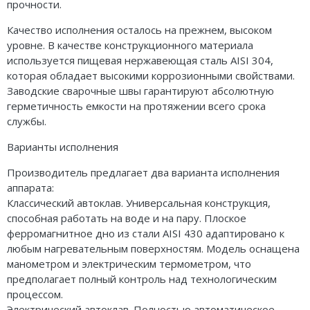
прочности.
Качество исполнения осталось на прежнем, высоком
уровне. В качестве конструкционного материала
используется пищевая нержавеющая сталь AISI 304,
которая обладает высокими коррозионными свойствами.
Заводские сварочные швы гарантируют абсолютную
герметичность емкости на протяжении всего срока
службы.
Варианты исполнения
Производитель предлагает два варианта исполнения
аппарата:
Классический автоклав. Универсальная конструкция,
способная работать на воде и на пару. Плоское
ферромагнитное дно из стали AISI 430 адаптировано к
любым нагревательным поверхностям. Модель оснащена
манометром и электрическим термометром, что
предполагает полный контроль над технологическим
процессом.
Электрический автоклав. Полностью автоматическое