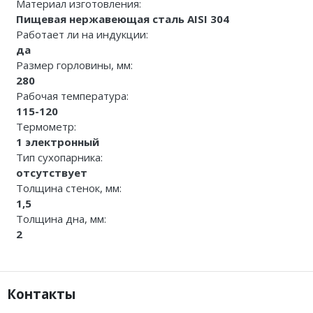
Материал изготовления:
Пищевая нержавеющая сталь AISI 304
Работает ли на индукции:
да
Размер горловины, мм:
280
Рабочая температура:
115-120
Термометр:
1 электронный
Тип сухопарника:
отсутствует
Толщина стенок, мм:
1,5
Толщина дна, мм:
2
Контакты