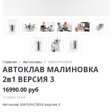
Главная
Автоклавы
МАЛИНОВКА
АВТОКЛАВ МАЛИНОВКА
2в1 ВЕРСИЯ 3
16990.00 руб
Оставить отзыв
Автоклав МАЛИНОВКА версия 3