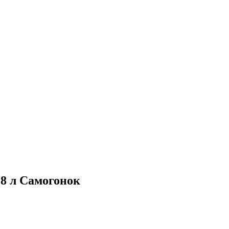
18 л Самогонок