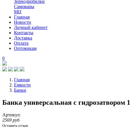
Зернодробилки
Самовары
МЦ
Главная
Новости
Личный кабинет
Контакты
Доставка
Оплата
Оптовикам
0
Главная
Емкости
Банки
Банка универсальная с гидрозатвором 
Артикул:
2569 руб
Оставить отзыв