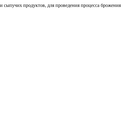
х и сыпучих продуктов, для проведения процесса брожения