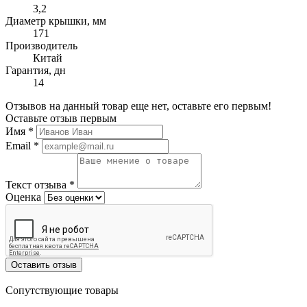
3,2
Диаметр крышки, мм
171
Производитель
Китай
Гарантия, дн
14
Отзывов на данный товар еще нет, оставьте его первым!
Оставьте отзыв первым
Имя
*
Email
*
Текст отзыва
*
Оценка
Оставить отзыв
Сопутствующие товары