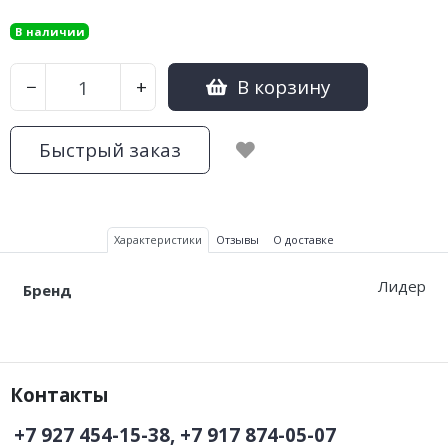
В наличии
В корзину
−
+
Быстрый заказ
Характеристики
Отзывы
О доставке
Лидер
Бренд
Контакты
+7 927 454-15-38, +7 917 874-05-07