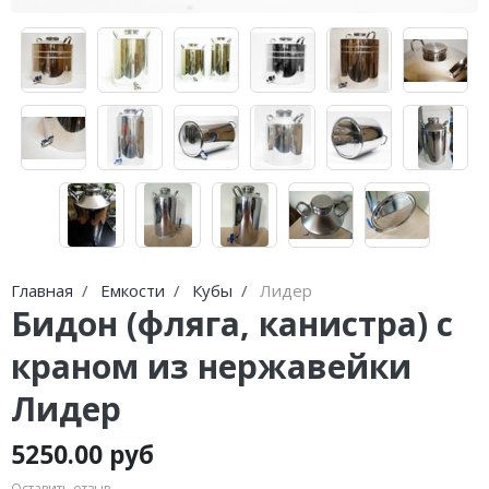
Главная
Емкости
Кубы
Лидер
Бидон (фляга, канистра) с
краном из нержавейки
Лидер
5250.00 руб
Оставить отзыв