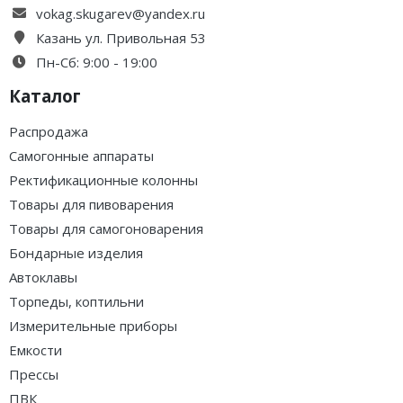
vokag.skugarev@yandex.ru
Казань ул. Привольная 53
Пн-Сб: 9:00 - 19:00
Каталог
Распродажа
Самогонные аппараты
Ректификационные колонны
Товары для пивоварения
Товары для самогоноварения
Бондарные изделия
Автоклавы
Торпеды, коптильни
Измерительные приборы
Емкости
Прессы
ПВК