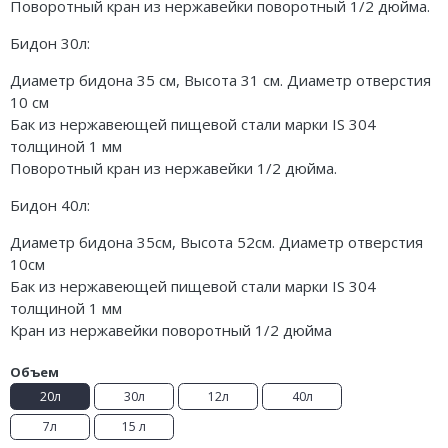
Поворотный кран из нержавейки поворотный 1/2 дюйма.
Бидон 30л:
Диаметр бидона 35 см, Высота 31 см. Диаметр отверстия
10 см
Бак из нержавеющей пищевой стали марки IS 304
толщиной 1 мм
Поворотный кран из нержавейки 1/2 дюйма.
Бидон 40л:
Диаметр бидона 35см, Высота 52см. Диаметр отверстия
10см
Бак из нержавеющей пищевой стали марки IS 304
толщиной 1 мм
Кран из нержавейки поворотный 1/2 дюйма
Объем
20л
30л
12л
40л
7л
15 л