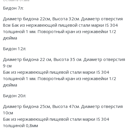
Бидон 7л:
Диаметр бидона 22см, Высота 32см. Диаметр отверстия
8см Бак из нержавеющей пищевой стали марки IS 304
толщиной 1 мм. Поворотный кран из нержавейки 1/2
дюйма
Бидон 12л:
Диаметр бидона 22 см, Высота 35 см. Диаметр отверстия
9 см
Бак из нержавеющей пищевой стали марки IS 304
толщиной 1 мм. Поворотный кран из нержавейки 1/2
дюйма
Бидон 20л:
Диаметр бидона 25см, Высота 47см. Диаметр отверстия
10см
Бак из нержавеющей пищевой стали марки IS 304
толщиной 0,8мм