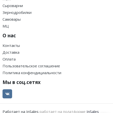
Сыроварни
Зернодробилки
Самовары
МЦ
О нас
Контакты
Доставка
Оплата
Пользовательское соглашение
Политика конфендициальности
Мы в соц.сетях
Работает на InSales
работает на полатформе
InSales