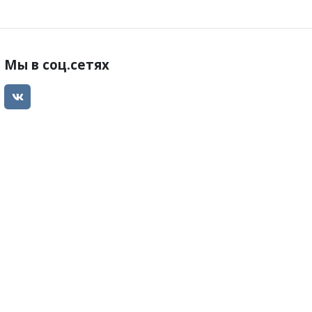
Мы в соц.сетях