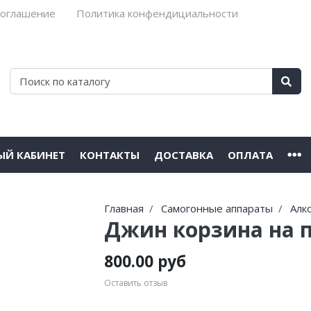
соглашение
Политика конфендициальности
ЫЙ КАБИНЕТ
КОНТАКТЫ
ДОСТАВКА
ОПЛАТА
Главная
Самогонные аппараты
Алк
Джин корзина на 
800.00 руб
Оставить отзыв