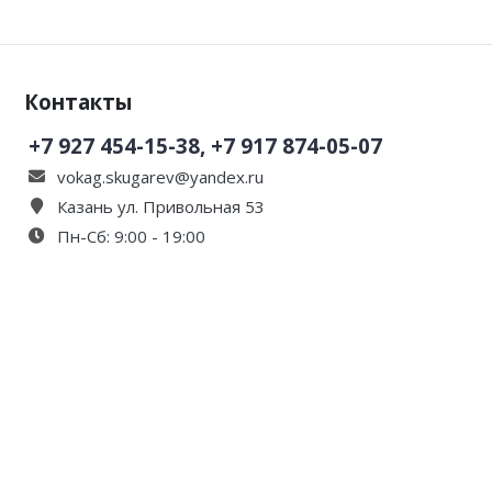
Контакты
+7 927 454-15-38, +7 917 874-05-07
vokag.skugarev@yandex.ru
Казань ул. Привольная 53
Пн-Сб: 9:00 - 19:00