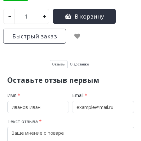
В корзину
−
+
Быстрый заказ
Отзывы
О доставке
Оставьте отзыв первым
Имя
*
Email
*
Текст отзыва
*