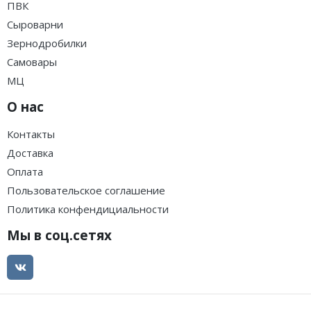
ПВК
Сыроварни
Зернодробилки
Самовары
МЦ
О нас
Контакты
Доставка
Оплата
Пользовательское соглашение
Политика конфендициальности
Мы в соц.сетях