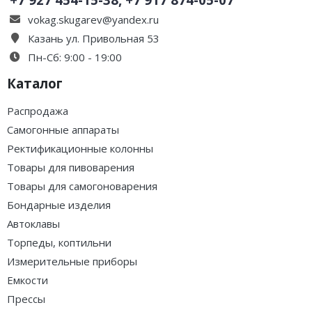
vokag.skugarev@yandex.ru
Казань ул. Привольная 53
Пн-Сб: 9:00 - 19:00
Каталог
Распродажа
Самогонные аппараты
Ректификационные колонны
Товары для пивоварения
Товары для самогоноварения
Бондарные изделия
Автоклавы
Торпеды, коптильни
Измерительные приборы
Емкости
Прессы