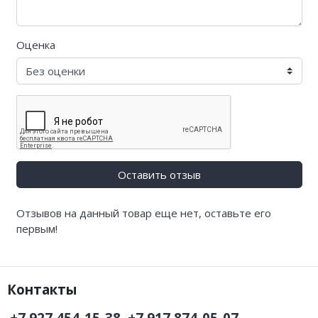
Оценка
Оставить отзыв
Отзывов на данный товар еще нет, оставьте его
первым!
Контакты
+7 927 454-15-38, +7 917 874-05-07