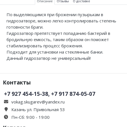
Описание
Отзывы
О доставке
По выделяющимся при брожении пузырькам в
гидрозатворе, можно легко контролировать степень
готовности браги.
Гидрозатвор препятствует попаданию бактерий в
бродильную емкость, таким образом он поможет
стабилизировать процесс брожения.
Подходит для установки на стеклянные банки.
Данный гидрозатвор не универсальный!
Контакты
+7 927 454-15-38, +7 917 874-05-07
vokag.skugarev@yandex.ru
Казань ул. Привольная 53
Пн-Сб: 9:00 - 19:00