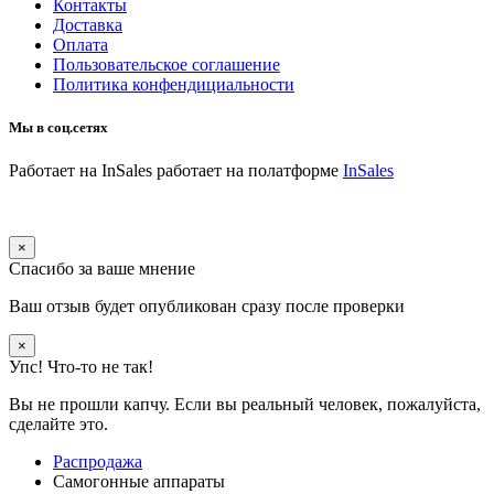
Контакты
Доставка
Оплата
Пользовательское соглашение
Политика конфендициальности
Мы в соц.сетях
Работает на InSales
работает на полатформе
InSales
×
Спасибо за ваше мнение
Ваш отзыв будет опубликован сразу после проверки
×
Упс! Что-то не так!
Вы не прошли капчу. Если вы реальный человек, пожалуйста,
сделайте это.
Распродажа
Самогонные аппараты