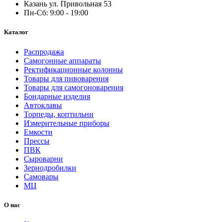
Казань ул. Привольная 53
Пн-Сб: 9:00 - 19:00
Каталог
Распродажа
Самогонные аппараты
Ректификационные колонны
Товары для пивоварения
Товары для самогоноварения
Бондарные изделия
Автоклавы
Торпеды, коптильни
Измерительные приборы
Емкости
Прессы
ПВК
Сыроварни
Зернодробилки
Самовары
МЦ
О нас