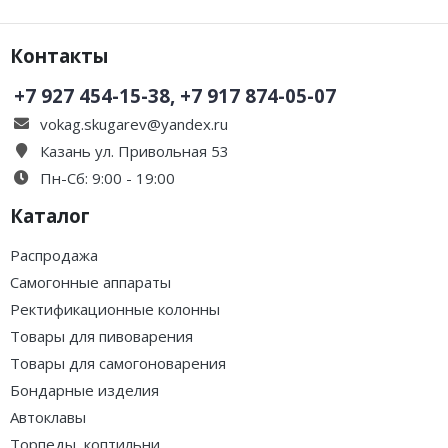
Контакты
+7 927 454-15-38, +7 917 874-05-07
vokag.skugarev@yandex.ru
Казань ул. Привольная 53
Пн-Сб: 9:00 - 19:00
Каталог
Распродажа
Самогонные аппараты
Ректификационные колонны
Товары для пивоварения
Товары для самогоноварения
Бондарные изделия
Автоклавы
Торпеды, коптильни