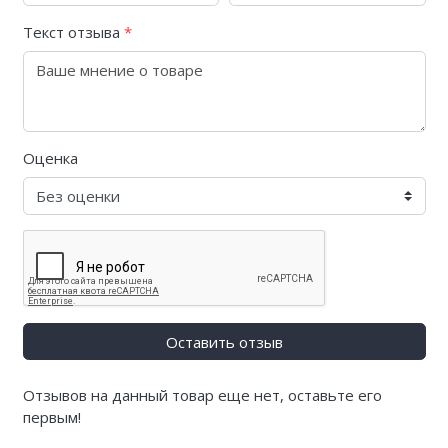
Текст отзыва
*
Оценка
Оставить отзыв
Отзывов на данный товар еще нет, оставьте его
первым!