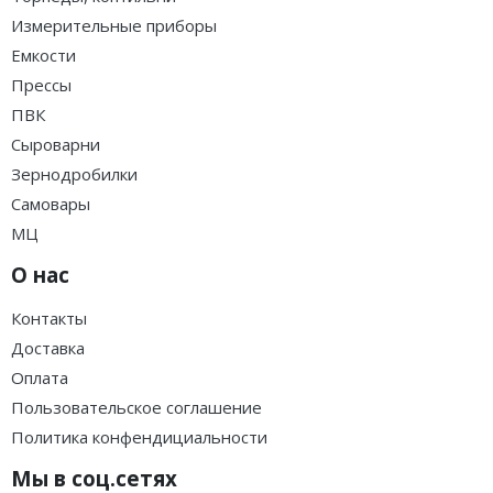
Измерительные приборы
Емкости
Прессы
ПВК
Сыроварни
Зернодробилки
Самовары
МЦ
О нас
Контакты
Доставка
Оплата
Пользовательское соглашение
Политика конфендициальности
Мы в соц.сетях