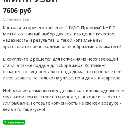
7606 руб
Оставить отзыв
Коптильня горячего копчения "ЧУДО Премиум" КНГ-2
МИНИ - отличный выбор для тех, кто ценит качество,
надежность и результат. В такой коптильне вы
приготовите превосходные разнообразные деликатесы!
В комплекте 2 решетки для копчения из нержавеющей
стали, а также поддон для сбора жира. Коптильня
оснащена штуцером для отвода дыма, что позволяет её
использовать не только на улице, но и дома, в квартире.
Небольшие размеры и вес делают коптильню идеальным
спутником при вылазке на природе, в походе и на охоте
или рыбалке. Готовьте копченность на свежем воздухе -
ведь это так вкусно!
В наличии