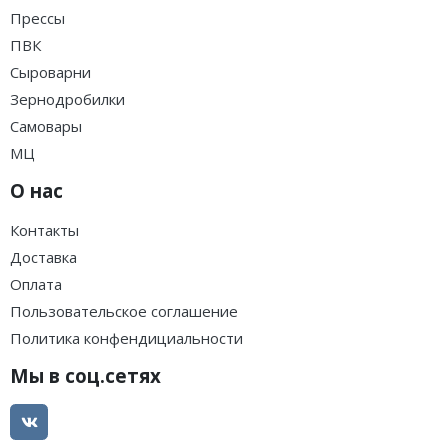
Прессы
ПВК
Сыроварни
Зернодробилки
Самовары
МЦ
О нас
Контакты
Доставка
Оплата
Пользовательское соглашение
Политика конфендициальности
Мы в соц.сетях