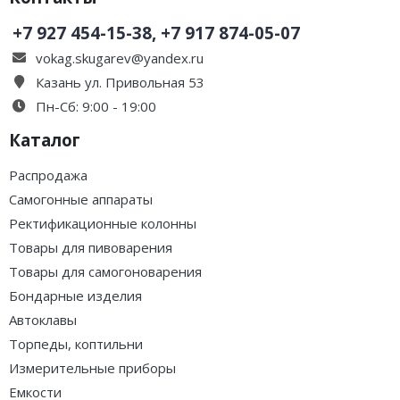
+7 927 454-15-38, +7 917 874-05-07
vokag.skugarev@yandex.ru
Казань ул. Привольная 53
Пн-Сб: 9:00 - 19:00
Каталог
Распродажа
Самогонные аппараты
Ректификационные колонны
Товары для пивоварения
Товары для самогоноварения
Бондарные изделия
Автоклавы
Торпеды, коптильни
Измерительные приборы
Емкости