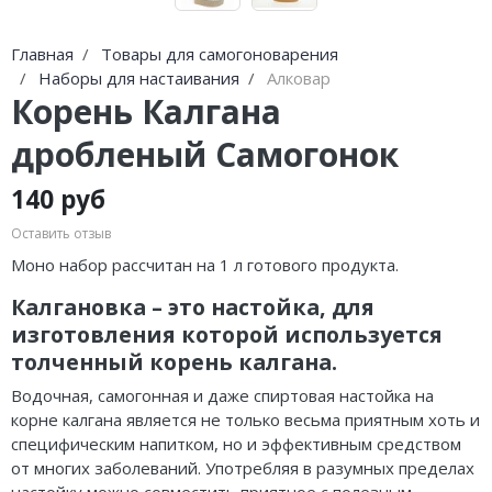
Главная
Товары для самогоноварения
Наборы для настаивания
Алковар
Корень Калгана
дробленый Самогонок
140 руб
Оставить отзыв
Моно набор рассчитан на 1 л готового продукта.
Калгановка – это настойка, для
изготовления которой используется
толченный корень калгана.
Водочная, самогонная и даже спиртовая настойка на
корне калгана является не только весьма приятным хоть и
специфическим напитком, но и эффективным средством
от многих заболеваний. Употребляя в разумных пределах