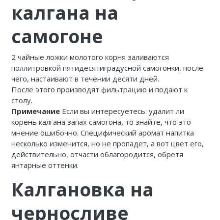
калгана на
самогоне
2 чайные ложки молотого корня заливаются
поллитровкой пятидесятиградусной самогонки, после
чего, настаивают в течении десяти дней.
После этого производят фильтрацию и подают к
столу.
Примечание
Если вы интересуетесь: удалит ли
корень калгана запах самогона, то знайте, что это
мнение ошибочно. Специфический аромат напитка
несколько изменится, но не пропадет, а вот цвет его,
действительно, отчасти облагородится, обретя
янтарные оттенки.
Калгановка на
черносливе