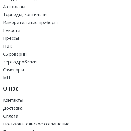
Автоклавы
Торпеды, коптильни
Измерительные приборы
Емкости
Прессы
ПВК
Сыроварни
Зернодробилки
Самовары
МЦ
О нас
Контакты
Доставка
Оплата
Пользовательское соглашение