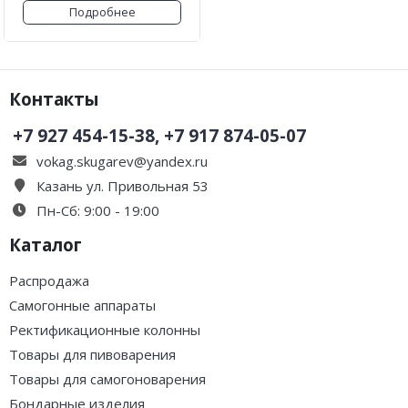
Подробнее
Контакты
+7 927 454-15-38, +7 917 874-05-07
vokag.skugarev@yandex.ru
Казань ул. Привольная 53
Пн-Сб: 9:00 - 19:00
Каталог
Распродажа
Самогонные аппараты
Ректификационные колонны
Товары для пивоварения
Товары для самогоноварения
Бондарные изделия