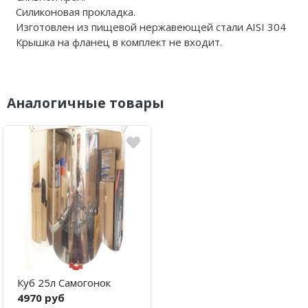
Силиконовая прокладка.
Изготовлен из пищевой нержавеющей стали AISI 304
Крышка на фланец в комплект не входит.
Аналогичные товары
Куб 25л Самогонок
4970 руб