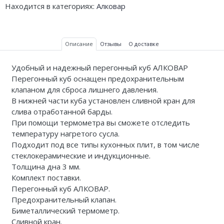
Находится в категориях:
Алковар
Описание
Отзывы
О доставке
Удобный и надежный перегонный куб АЛКОВАР
Перегонный куб оснащен предохранительным
клапаном для сброса лишнего давления.
В нижней части куба установлен сливной кран для
слива отработанной барды.
При помощи термометра вы сможете отследить
температуру нагретого сусла.
Подходит под все типы кухонных плит, в том числе
стеклокерамические и индукционные.
Толщина дна 3 мм.
Комплект поставки.
Перегонный куб АЛКОВАР.
Предохранительный клапан.
Биметаллический термометр.
Сливной кран.