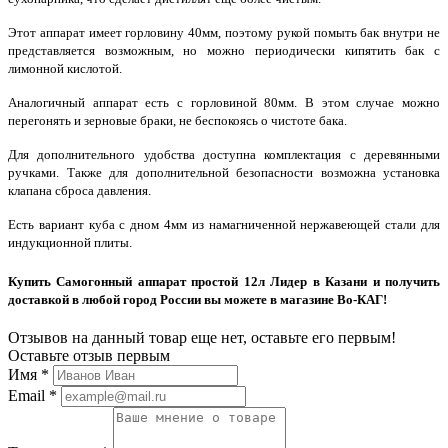
Этот аппарат имеет горловину 40мм, поэтому рукой помыть бак внутри не
представляется возможным, но можно периодически кипятить бак с
лимонной кислотой.
Аналогичный аппарат есть с горловиной 80мм. В этом случае можно
перегонять и зерновые браки, не беспокоясь о чистоте бака.
Для дополнительного удобства доступна комплектация с деревянными
ручками. Также для дополнительной безопасности возможна установка
клапана сброса давления.
Есть вариант куба с дном 4мм из намагниченной нержавеющей стали для
индукционной плиты.
Купить Самогонный аппарат простой 12л Лидер в Казани и получить
доставкой в любой город России вы можете в магазине Во-КАГ!
Отзывов на данный товар еще нет, оставьте его первым!
Оставьте отзыв первым
Имя
*
Email
*