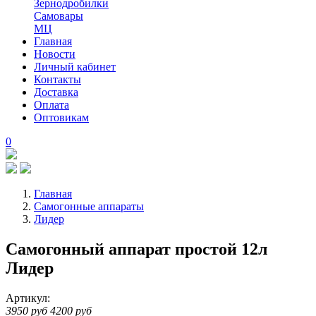
Зернодробилки
Самовары
МЦ
Главная
Новости
Личный кабинет
Контакты
Доставка
Оплата
Оптовикам
0
Главная
Самогонные аппараты
Лидер
Самогонный аппарат простой 12л
Лидер
Артикул:
3950 руб
4200 руб