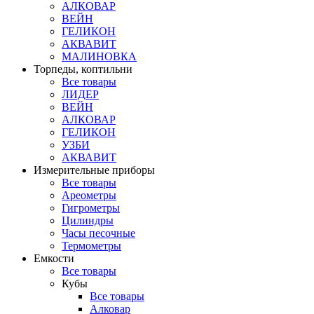
АЛКОВАР
ВЕЙН
ГЕЛИКОН
АКВАВИТ
МАЛИНОВКА
Торпеды, коптильни
Все товары
ЛИДЕР
ВЕЙН
АЛКОВАР
ГЕЛИКОН
УЗБИ
АКВАВИТ
Измерительные приборы
Все товары
Ареометры
Гигрометры
Цилиндры
Часы песочные
Термометры
Емкости
Все товары
Кубы
Все товары
Алковар