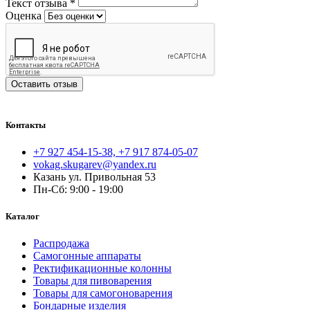
Текст отзыва
*
Оценка
Оставить отзыв
Контакты
+7 927 454-15-38, +7 917 874-05-07
vokag.skugarev@yandex.ru
Казань ул. Привольная 53
Пн-Сб: 9:00 - 19:00
Каталог
Распродажа
Самогонные аппараты
Ректификационные колонны
Товары для пивоварения
Товары для самогоноварения
Бондарные изделия