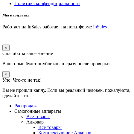
Политика конфендициальности
Мы в соц.сетях
Работает на InSales
работает на полатформе
InSales
×
Спасибо за ваше мнение
Ваш отзыв будет опубликован сразу после проверки
×
Упс! Что-то не так!
Вы не прошли капчу. Если вы реальный человек, пожалуйста,
сделайте это.
Распродажа
Самогонные аппараты
Все товары
Алковар
Все товары
Комплектующие Алковар