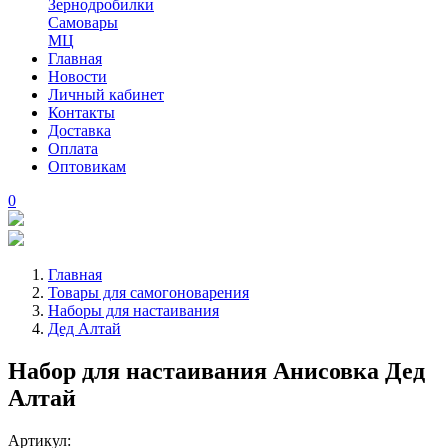
Зернодробилки
Самовары
МЦ
Главная
Новости
Личный кабинет
Контакты
Доставка
Оплата
Оптовикам
0
Главная
Товары для самогоноварения
Наборы для настаивания
Дед Алтай
Набор для настаивания Анисовка Дед
Алтай
Артикул: