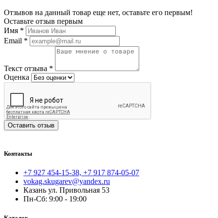
Отзывов на данный товар еще нет, оставьте его первым!
Оставьте отзыв первым
Имя
*
Email
*
Текст отзыва
*
Оценка
Оставить отзыв
Контакты
+7 927 454-15-38, +7 917 874-05-07
vokag.skugarev@yandex.ru
Казань ул. Привольная 53
Пн-Сб: 9:00 - 19:00
Каталог