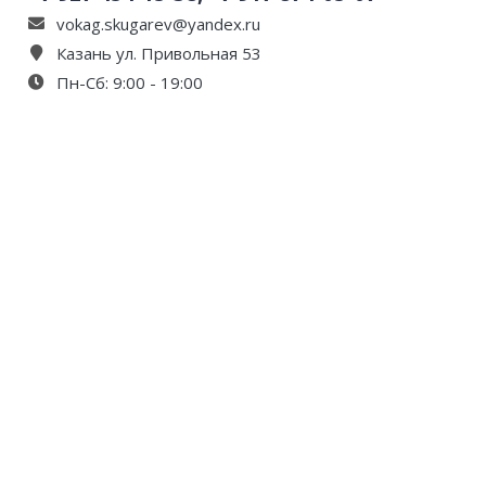
vokag.skugarev@yandex.ru
Казань ул. Привольная 53
Пн-Сб: 9:00 - 19:00