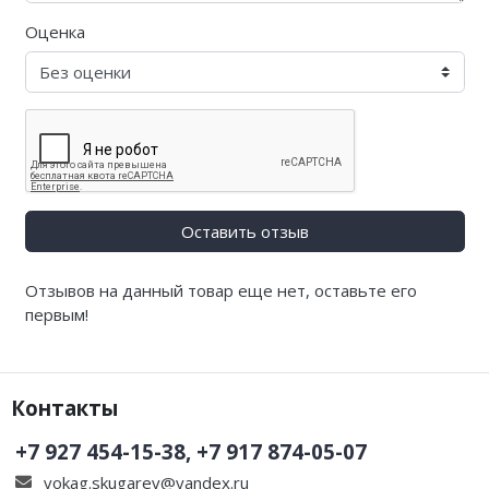
Оценка
Оставить отзыв
Отзывов на данный товар еще нет, оставьте его
первым!
Контакты
+7 927 454-15-38, +7 917 874-05-07
vokag.skugarev@yandex.ru