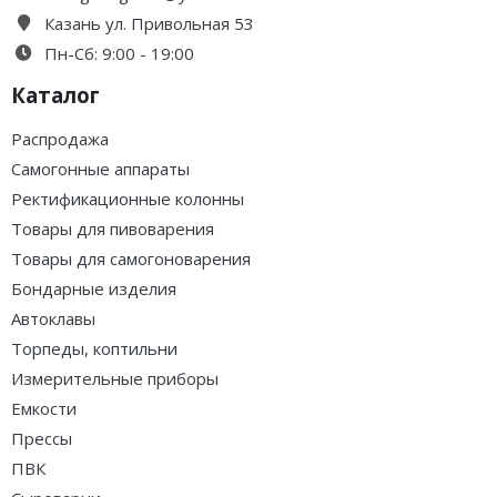
Казань ул. Привольная 53
Пн-Сб: 9:00 - 19:00
Каталог
Распродажа
Самогонные аппараты
Ректификационные колонны
Товары для пивоварения
Товары для самогоноварения
Бондарные изделия
Автоклавы
Торпеды, коптильни
Измерительные приборы
Емкости
Прессы
ПВК