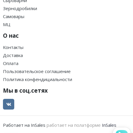
Сыроварни
Зернодробилки
Самовары
МЦ
О нас
Контакты
Доставка
Оплата
Пользовательское соглашение
Политика конфендициальности
Мы в соц.сетях
Работает на InSales
работает на полатформе
InSales