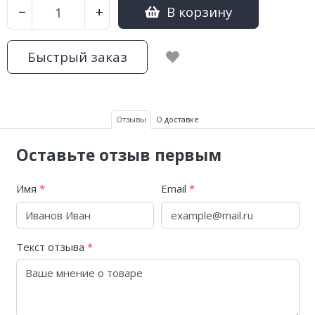
В корзину
−
+
Быстрый заказ
Отзывы
О доставке
Оставьте отзыв первым
Имя
*
Email
*
Текст отзыва
*