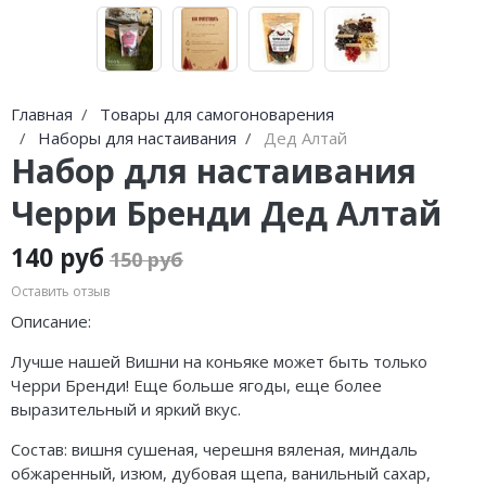
Главная
Товары для самогоноварения
Наборы для настаивания
Дед Алтай
Набор для настаивания
Черри Бренди Дед Алтай
140 руб
150 руб
Оставить отзыв
Описание:
Лучше нашей Вишни на коньяке может быть только
Черри Бренди! Еще больше ягоды, еще более
выразительный и яркий вкус.
Состав: вишня сушеная, черешня вяленая, миндаль
обжаренный, изюм, дубовая щепа, ванильный сахар,