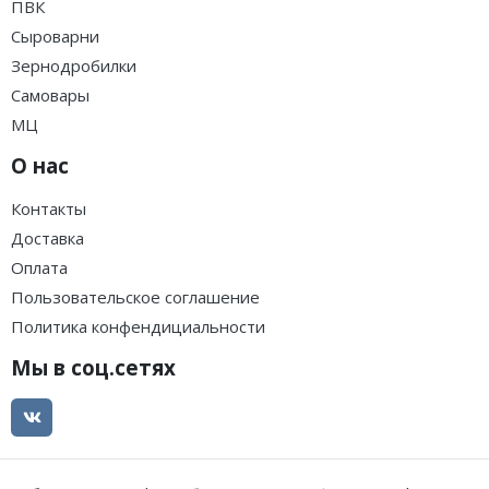
ПВК
Сыроварни
Зернодробилки
Самовары
МЦ
О нас
Контакты
Доставка
Оплата
Пользовательское соглашение
Политика конфендициальности
Мы в соц.сетях