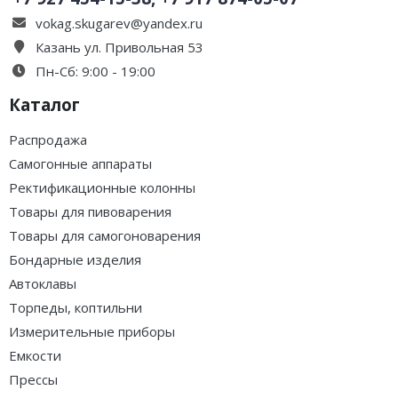
vokag.skugarev@yandex.ru
Казань ул. Привольная 53
Пн-Сб: 9:00 - 19:00
Каталог
Распродажа
Самогонные аппараты
Ректификационные колонны
Товары для пивоварения
Товары для самогоноварения
Бондарные изделия
Автоклавы
Торпеды, коптильни
Измерительные приборы
Емкости
Прессы