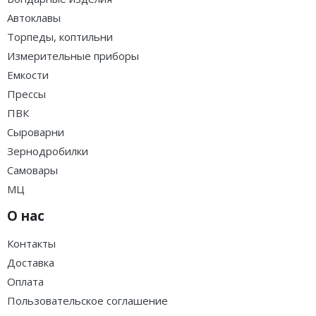
Автоклавы
Торпеды, коптильни
Измерительные приборы
Емкости
Прессы
ПВК
Сыроварни
Зернодробилки
Самовары
МЦ
О нас
Контакты
Доставка
Оплата
Пользовательское соглашение