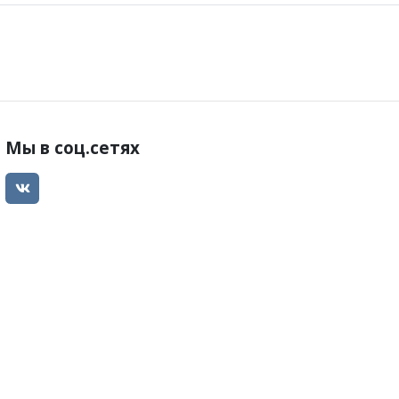
Мы в соц.сетях