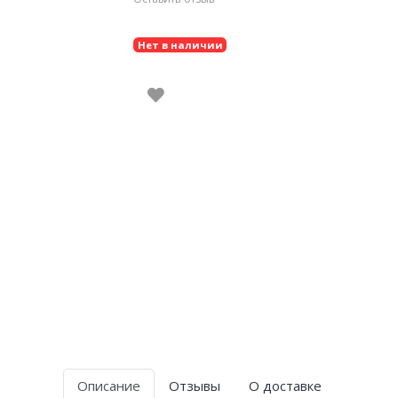
Нет в наличии
Описание
Отзывы
О доставке