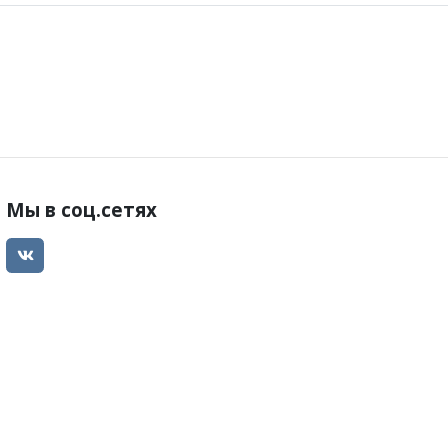
Мы в соц.сетях