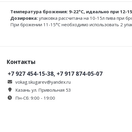
Температура брожения: 9-22°C, идеально при 12-1
Дозировка:
упаковка рассчитана на 10-15л пива при б
При брожении 11-15°C необходимо использовать 2 упак
Контакты
+7 927 454-15-38, +7 917 874-05-07
vokag.skugarev@yandex.ru
Казань ул. Привольная 53
Пн-Сб: 9:00 - 19:00