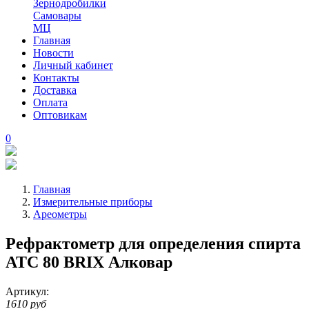
Зернодробилки
Самовары
МЦ
Главная
Новости
Личный кабинет
Контакты
Доставка
Оплата
Оптовикам
0
Главная
Измерительные приборы
Ареометры
Рефрактометр для определения спирта
ATC 80 BRIX Алковар
Артикул:
1610 руб