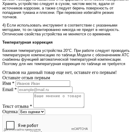
Хранить устройство следует в сухом, чистом месте, вдали от
источников коррозии, а также следует беречь поверхность от
попадания тумана и плесени. При перевозке избегайте резких
толчков.
4) Если использовать инструмент в соответствии с указанными
методами, то он гарантированно никогда не придет в негодность.
Оптические свойства устройства не меняются со временем.
Температурная коррекция
Базовая температура устройства 20°C. При работе следует проводить
температурную компенсацию по таблице.Модели с обозначением ATC
снабжены функцией автоматической температурной компенсации.
Поэтому для них температурная коррекция по таблице не требуется
Отзывов на данный товар еще нет, оставьте его первым!
Оставьте отзыв первым
Имя
*
Email
*
Текст отзыва
*
Оценка