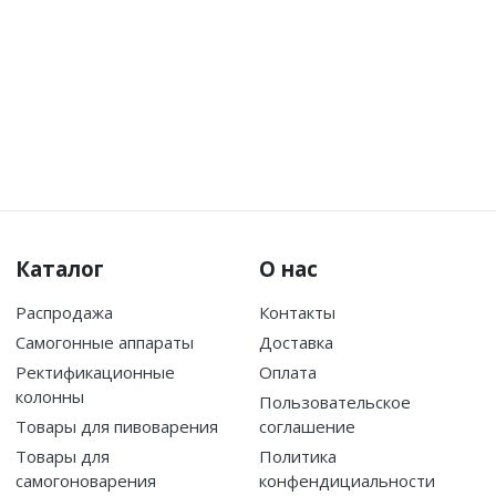
Каталог
О нас
Распродажа
Контакты
Самогонные аппараты
Доставка
Ректификационные
Оплата
колонны
Пользовательское
Товары для пивоварения
соглашение
Товары для
Политика
самогоноварения
конфендициальности