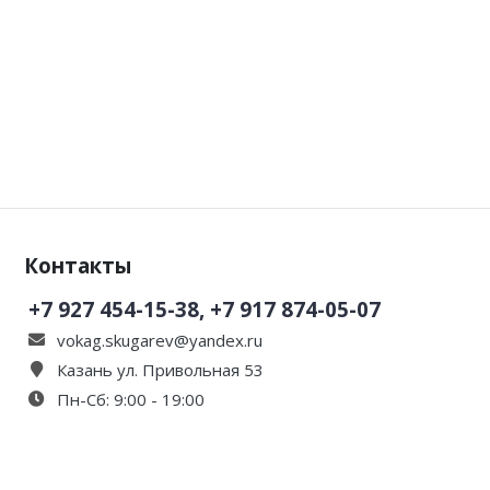
Контакты
+7 927 454-15-38, +7 917 874-05-07
vokag.skugarev@yandex.ru
Казань ул. Привольная 53
Пн-Сб: 9:00 - 19:00