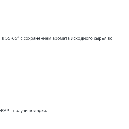
 в 55-65° с сохранением аромата исходного сырья во
ВАР - получи подарки: