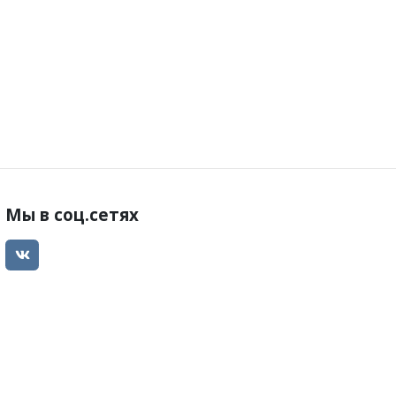
Мы в соц.сетях