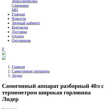
Зернодробилки
Самовары
МЦ
Главная
Новости
Личный кабинет
Контакты
Доставка
Оплата
Оптовикам
0
Главная
Самогонные аппараты
Лидер
Самогонный аппарат разборный 40л с
термометром широкая горловина
Лидер