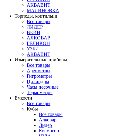
АКВАВИТ
МАЛИНОВКА
Торпеды, коптильни
Все товары
ЛИДЕР
ВЕЙН
АЛКОВАР
ГЕЛИКОН
УЗБИ
АКВАВИТ
Измерительные приборы
Все товары
Ареометры
Гигрометры
Цилиндры
Часы песочные
Термометры
Емкости
Все товары
Кубы
Все товары
Алковар
Лидер
Космогон