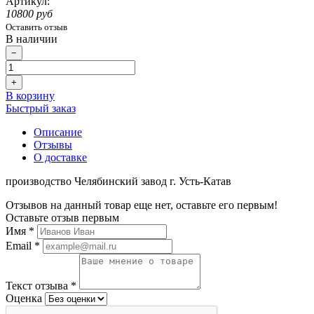
Артикул:
10800 руб
Оставить отзыв
В наличии
−
+
В корзину
Быстрый заказ
Описание
Отзывы
О доставке
производство Челябинский завод г. Усть-Катав
Отзывов на данный товар еще нет, оставьте его первым!
Оставьте отзыв первым
Имя
*
Email
*
Текст отзыва
*
Оценка