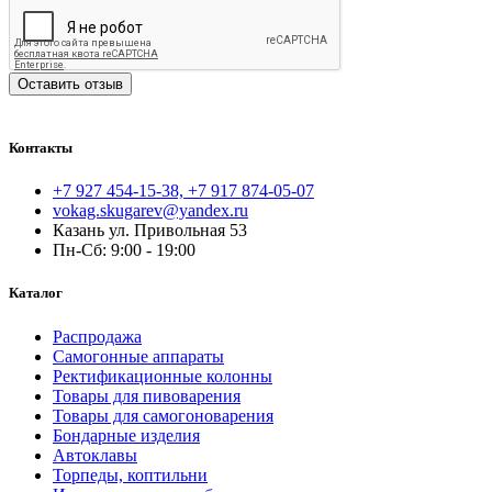
Оставить отзыв
Контакты
+7 927 454-15-38, +7 917 874-05-07
vokag.skugarev@yandex.ru
Казань ул. Привольная 53
Пн-Сб: 9:00 - 19:00
Каталог
Распродажа
Самогонные аппараты
Ректификационные колонны
Товары для пивоварения
Товары для самогоноварения
Бондарные изделия
Автоклавы
Торпеды, коптильни