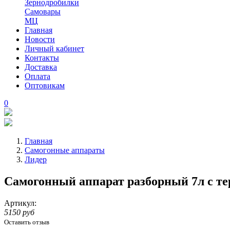
Зернодробилки
Самовары
МЦ
Главная
Новости
Личный кабинет
Контакты
Доставка
Оплата
Оптовикам
0
Главная
Самогонные аппараты
Лидер
Самогонный аппарат разборный 7л с те
Артикул:
5150 руб
Оставить отзыв