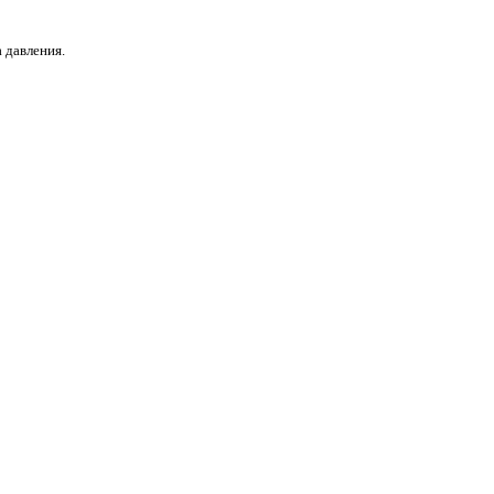
 давления.