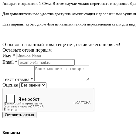
Аппарат с горловиной 80мм. В этом случае можно перегонять и зерновые брак
Для дополнительного удоства доступна комплектация с деревянными ручками
Есть вариант куба с дном 4мм из намагниченной нержавеющей стали для ин
Отзывов на данный товар еще нет, оставьте его первым!
Оставьте отзыв первым
Имя
*
Email
*
Текст отзыва
*
Оценка
Оставить отзыв
Контакты