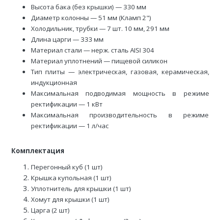
Высота бака (без крышки) — 330 мм
Диаметр колонны — 51 мм (Кламп 2")
Холодильник, трубки — 7 шт. 10 мм, 291 мм
Длина царги — 333 мм
Материал стали — нерж. сталь AISI 304
Материал уплотнений — пищевой силикон
Тип плиты — электрическая, газовая, керамическая,
индукционная
Максимальная подводимая мощность в режиме
ректификации — 1 кВт
Максимальная производительность в режиме
ректификации — 1 л/час
Комплектация
Перегонный куб (1 шт)
Крышка купольная (1 шт)
Уплотнитель для крышки (1 шт)
Хомут для крышки (1 шт)
Царга (2 шт)