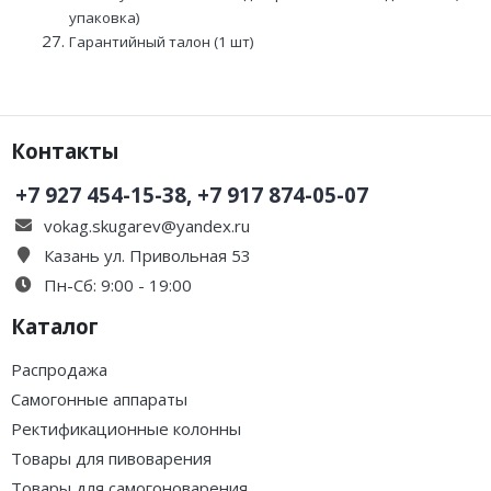
упаковка)
Гарантийный талон (1 шт)
Контакты
+7 927 454-15-38, +7 917 874-05-07
vokag.skugarev@yandex.ru
Казань ул. Привольная 53
Пн-Сб: 9:00 - 19:00
Каталог
Распродажа
Самогонные аппараты
Ректификационные колонны
Товары для пивоварения
Товары для самогоноварения