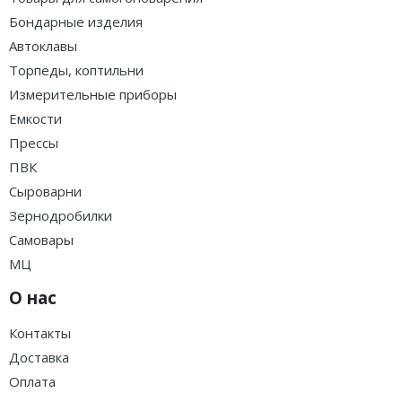
Бондарные изделия
Автоклавы
Торпеды, коптильни
Измерительные приборы
Емкости
Прессы
ПВК
Сыроварни
Зернодробилки
Самовары
МЦ
О нас
Контакты
Доставка
Оплата