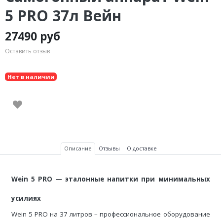
5 PRO 37л Вейн
27490 руб
Оставить отзыв
Нет в наличии
Описание
Отзывы
О доставке
Wein 5 PRO — эталонные напитки при минимальных
усилиях
Wein 5 PRO на 37 литров – профессиональное оборудование