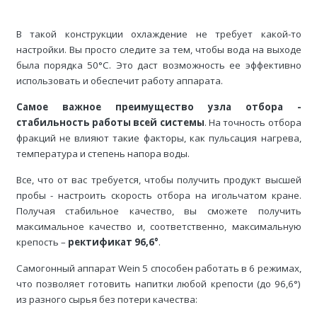
В такой конструкции охлаждение не требует какой-то
настройки. Вы просто следите за тем, чтобы вода на выходе
была порядка 50°С. Это даст возможность ее эффективно
использовать и обеспечит работу аппарата.
Самое важное преимущество узла отбора -
стабильность работы всей системы
. На точность отбора
фракций не влияют такие факторы, как пульсация нагрева,
температура и степень напора воды.
Все, что от вас требуется, чтобы получить продукт высшей
пробы - настроить скорость отбора на игольчатом кране.
Получая стабильное качество, вы сможете получить
максимальное качество и, соответственно, максимальную
крепость –
ректификат 96,6°
.
Самогонный аппарат Wein 5 способен работать в 6 режимах,
что позволяет готовить напитки любой крепости (до 96,6°)
из разного сырья без потери качества: