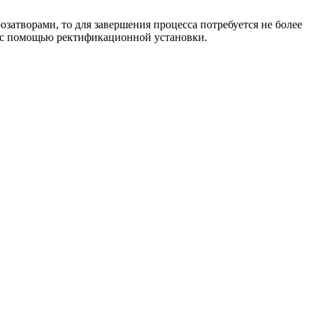
затворами, то для завершения процесса потребуется не более
о с помощью ректификационной установки.