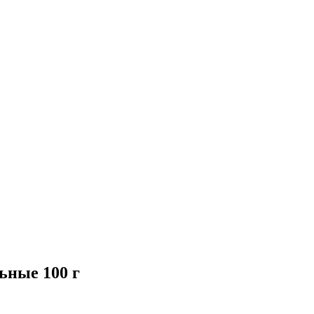
ьные 100 г