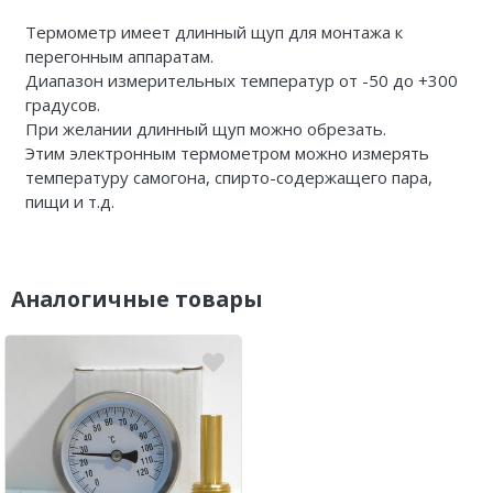
Термометр имеет длинный щуп для монтажа к
перегонным аппаратам.
Диапазон измерительных температур от -50 до +300
градусов.
При желании длинный щуп можно обрезать.
Этим электронным термометром можно измерять
температуру самогона, спирто-содержащего пара,
пищи и т.д.
Аналогичные товары