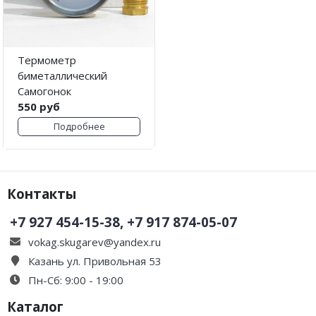
Термометр
биметаллический
Самогонок
550 руб
Подробнее
Контакты
+7 927 454-15-38, +7 917 874-05-07
vokag.skugarev@yandex.ru
Казань ул. Привольная 53
Пн-Сб: 9:00 - 19:00
Каталог