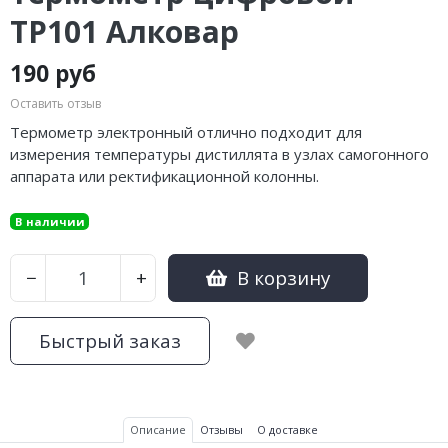
TP101 Алковар
190 руб
Оставить отзыв
Термометр электронный отлично подходит для
измерения температуры дистиллята в узлах самогонного
аппарата или ректификационной колонны.
В наличии
В корзину
−
+
Быстрый заказ
Описание
Отзывы
О доставке