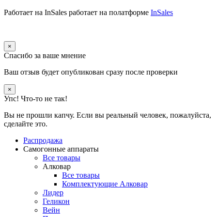
Работает на InSales
работает на полатформе
InSales
×
Спасибо за ваше мнение
Ваш отзыв будет опубликован сразу после проверки
×
Упс! Что-то не так!
Вы не прошли капчу. Если вы реальный человек, пожалуйста,
сделайте это.
Распродажа
Самогонные аппараты
Все товары
Алковар
Все товары
Комплектующие Алковар
Лидер
Геликон
Вейн