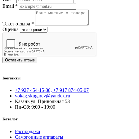
Email
*
Текст отзыва
*
Оценка
Оставить отзыв
Контакты
+7 927 454-15-38, +7 917 874-05-07
vokag.skugarev@yandex.ru
Казань ул. Привольная 53
Пн-Сб: 9:00 - 19:00
Каталог
Распродажа
Самогонные аппараты