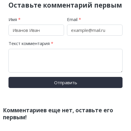
Оставьте комментарий первым
Имя
*
Email
*
Текст комментария
*
Отправить
Комментариев еще нет, оставьте его
первым!