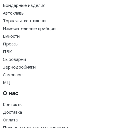
Бондарные изделия
Автоклавы
Торпеды, коптильни
Измерительные приборы
Емкости
Прессы
ПВК
Сыроварни
Зернодробилки
Самовары
МЦ
О нас
Контакты
Доставка
Оплата
Пользовательское соглашение