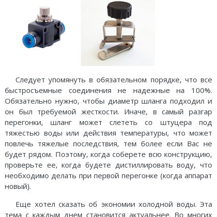
Следует упомянуть в обязательном порядке, что все
быстросъемные соединения не надежные на 100%.
Обязательно нужно, чтобы диаметр шланга подходил и
он был требуемой жесткости. Иначе, в самый разгар
перегонки, шланг может слететь со штуцера под
тяжестью воды или действия температуры, что может
повлечь тяжелые последствия, тем более если Вас не
будет рядом. Поэтому, когда соберете всю конструкцию,
проверьте ее, когда будете дистиллировать воду, что
необходимо делать при первой перегонке (когда аппарат
новый).
Еще хотел сказать об экономии холодной воды. Эта
тема с каждым днем становится актуальнее. Во многих