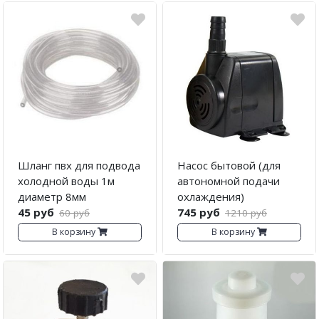
Шланг пвх для подвода
Насос бытовой (для
холодной воды 1м
автономной подачи
диаметр 8мм
охлаждения)
45 руб
745 руб
60 руб
1210 руб
В корзину
В корзину