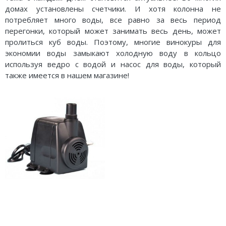
домах установлены счетчики. И хотя колонна не
потребляет много воды, все равно за весь период
перегонки, который может занимать весь день, может
пролиться куб воды. Поэтому, многие винокуры для
экономии воды замыкают холодную воду в кольцо
используя ведро с водой и насос для воды, который
также имеется в нашем магазине!