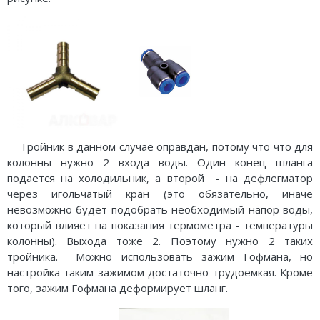
Тройник в данном случае оправдан, потому что что для
колонны нужно 2 входа воды. Один конец шланга
подается на холодильник, а второй - на дефлегматор
через игольчатый кран (это обязательно, иначе
невозможно будет подобрать необходимый напор воды,
который влияет на показания термометра - температуры
колонны). Выхода тоже 2. Поэтому нужно 2 таких
тройника. Можно использовать зажим Гофмана, но
настройка таким зажимом достаточно трудоемкая. Кроме
того, зажим Гофмана деформирует шланг.