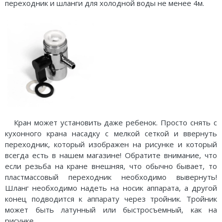
переходник и шланги для холодной воды не менее 4м.
Кран может установить даже ребенок. Просто снять с
кухонного крана насадку с мелкой сеткой и ввернуть
переходник, который изображен на рисунке и который
всегда есть в нашем магазине! Обратите внимание, что
если резьба на кране внешняя, что обычно бывает, то
пластмассовый переходник необходимо вывернуть!
Шланг необходимо надеть на носик аппарата, а другой
конец подводится к аппарату через тройник. Тройник
может быть латунный или быстросъемный, как на
рисунке.