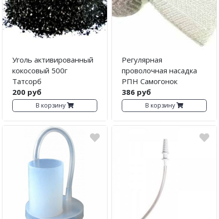
Уголь активированный
Регулярная
кокосовый 500г
проволочная насадка
Татсорб
РПН Самогонок
200 руб
386 руб
В корзину
В корзину