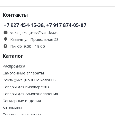
Контакты
+7 927 454-15-38, +7 917 874-05-07
vokag.skugarev@yandex.ru
Казань ул. Привольная 53
Пн-Сб: 9:00 - 19:00
Каталог
Распродажа
Самогонные аппараты
Ректификационные колонны
Товары для пивоварения
Товары для самогоноварения
Бондарные изделия
Автоклавы
Торпеды, коптильни