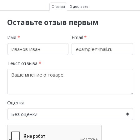
Отзывы
О доставке
Оставьте отзыв первым
Имя
*
Email
*
Текст отзыва
*
Оценка