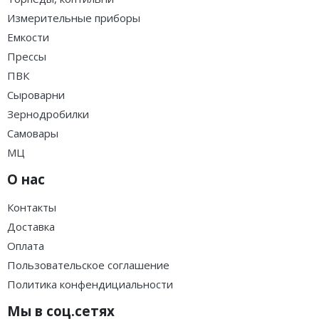
Измерительные приборы
Емкости
Прессы
ПВК
Сыроварни
Зернодробилки
Самовары
МЦ
О нас
Контакты
Доставка
Оплата
Пользовательское соглашение
Политика конфендициальности
Мы в соц.сетях