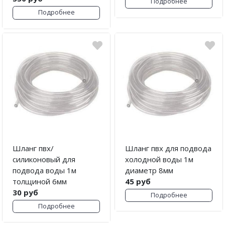
Подробнее
Подробнее
Шланг пвх/
Шланг пвх для подвода
силиконовый для
холодной воды 1м
подвода воды 1м
диаметр 8мм
толщиной 6мм
45 руб
30 руб
Подробнее
Подробнее