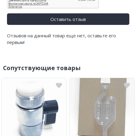
Оставить отзыв
Отзывов на данный товар еще нет, оставьте его
первым!
Сопутствующие товары