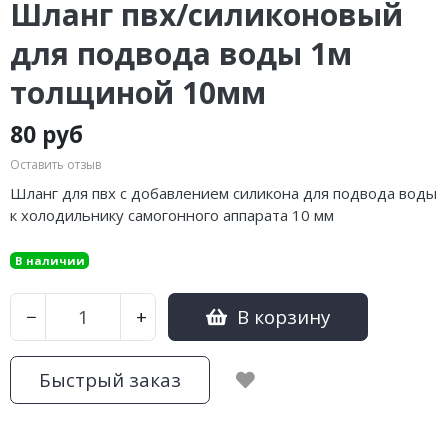
Шланг пвх/силиконовый
для подвода воды 1м
толщиной 10мм
80 руб
Оставить отзыв
Шланг для пвх с добавлением силикона для подвода воды
к холодильнику самогонного аппарата 10 мм
В наличии
В корзину
−
+
Быстрый заказ