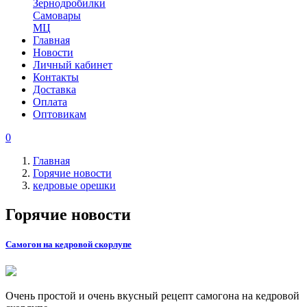
Зернодробилки
Самовары
МЦ
Главная
Новости
Личный кабинет
Контакты
Доставка
Оплата
Оптовикам
0
Главная
Горячие новости
кедровые орешки
Горячие новости
Самогон на кедровой скорлупе
Очень простой и очень вкусный рецепт самогона на кедровой