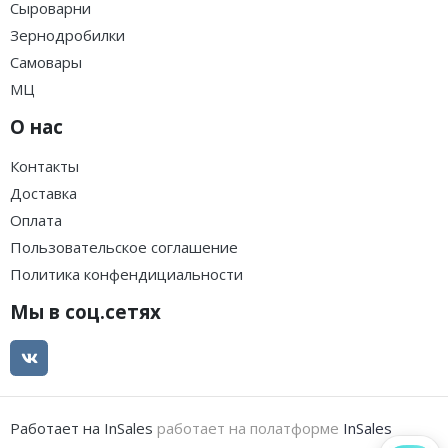
Сыроварни
Зернодробилки
Самовары
МЦ
О нас
Контакты
Доставка
Оплата
Пользовательское соглашение
Политика конфендициальности
Мы в соц.сетях
Работает на InSales
работает на полатформе
InSales