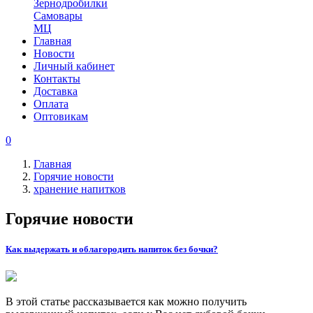
Зернодробилки
Самовары
МЦ
Главная
Новости
Личный кабинет
Контакты
Доставка
Оплата
Оптовикам
0
Главная
Горячие новости
хранение напитков
Горячие новости
Как выдержать и облагородить напиток без бочки?
В этой статье рассказывается как можно получить