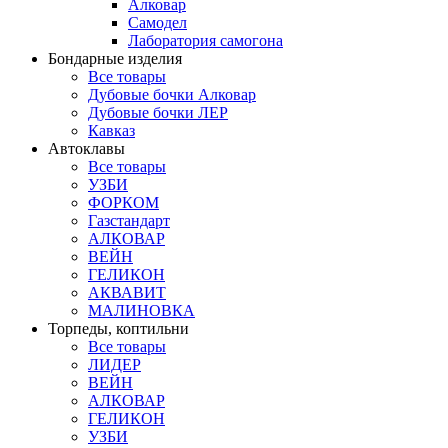
Алковар
Самодел
Лаборатория самогона
Бондарные изделия
Все товары
Дубовые бочки Алковар
Дубовые бочки ЛЕР
Кавказ
Автоклавы
Все товары
УЗБИ
ФОРКОМ
Газстандарт
АЛКОВАР
ВЕЙН
ГЕЛИКОН
АКВАВИТ
МАЛИНОВКА
Торпеды, коптильни
Все товары
ЛИДЕР
ВЕЙН
АЛКОВАР
ГЕЛИКОН
УЗБИ