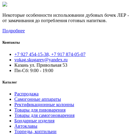
Некоторые особенности использовании дубовых бочек ЛЕР -
от замачивания до потребления готовых напитков.
Подробнее
Контакты
+7 927 454-15-38, +7 917 874-05-07
vokag.skugarev@yandex.ru
Казань ул. Привольная 53
Пн-Сб: 9:00 - 19:00
Каталог
Распродажа
Самогонные аппараты
Ректификационные колонны
Товары для пивоварения
Товары для самогоноварения
Бондарные изделия
Автоклавы
Торпеды, коптильни